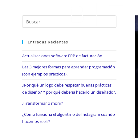
Entradas Recientes
Actualizaciones software ERP de facturación
Las 3 mejores formas para aprender programación
(con ejemplos prácticos).
¿Por qué un logo debe respetar buenas prácticas
de diseño? Y por qué debería hacerlo un diseñador.
¿Transformar o morir?
¿Cómo funciona el algoritmo de Instagram cuando
hacemos reels?