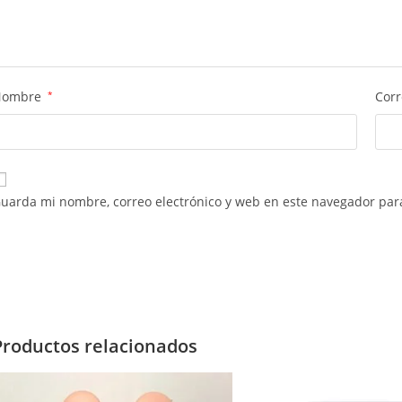
Nombre
*
Corr
uarda mi nombre, correo electrónico y web en este navegador par
Productos relacionados