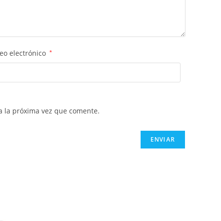
eo electrónico
*
a la próxima vez que comente.