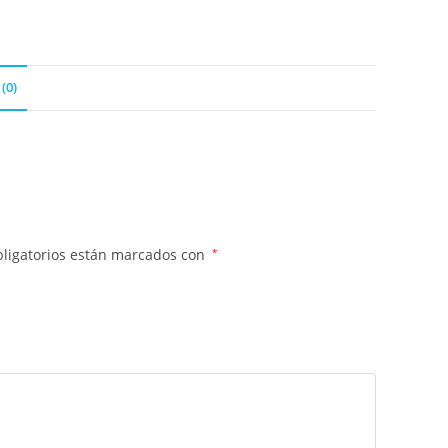
(0)
ligatorios están marcados con
*