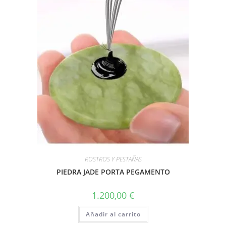
ROSTROS Y PESTAÑAS
PIEDRA JADE PORTA PEGAMENTO
1.200,00
€
Añadir al carrito