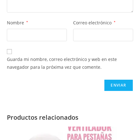
Nombre
*
Correo electrónico
*
Guarda mi nombre, correo electrónico y web en este
navegador para la próxima vez que comente.
Productos relacionados