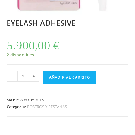
EYELASH ADHESIVE
5.900,00
€
2 disponibles
-
+
AÑADIR AL CARRITO
SKU:
6989631697015
Categoría:
ROSTROS Y PESTAÑAS