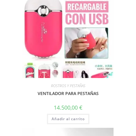
ROSTROS Y PESTAÑAS
VENTILADOR PARA PESTAÑAS
14.500,00
€
Añadir al carrito