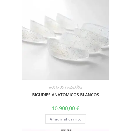
ROSTROS Y PESTAÑAS
BIGUDIES ANATOMICOS BLANCOS
10.900,00
€
Añadir al carrito