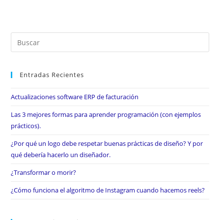
Entradas Recientes
Actualizaciones software ERP de facturación
Las 3 mejores formas para aprender programación (con ejemplos
prácticos).
¿Por qué un logo debe respetar buenas prácticas de diseño? Y por
qué debería hacerlo un diseñador.
¿Transformar o morir?
¿Cómo funciona el algoritmo de Instagram cuando hacemos reels?