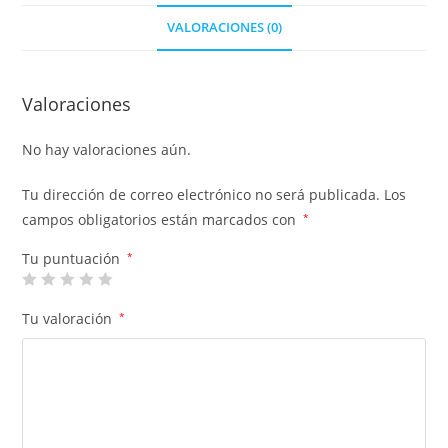
VALORACIONES (0)
Valoraciones
No hay valoraciones aún.
Tu dirección de correo electrónico no será publicada.
Los
campos obligatorios están marcados con
*
Tu puntuación
*
Tu valoración
*