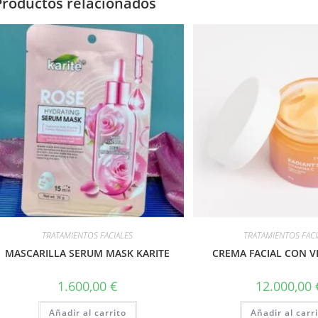
Productos relacionados
TRATAMIENTOS FACIALES
TRATAMIENTOS FACI
MASCARILLA SERUM MASK KARITE
CREMA FACIAL CON V
1.600,00
€
12.000,00
Añadir al carrito
Añadir al carr