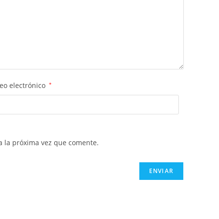
eo electrónico
*
a la próxima vez que comente.