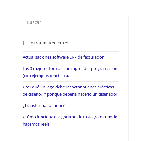
Entradas Recientes
Actualizaciones software ERP de facturación
Las 3 mejores formas para aprender programación
(con ejemplos prácticos).
¿Por qué un logo debe respetar buenas prácticas
de diseño? Y por qué debería hacerlo un diseñador.
¿Transformar o morir?
¿Cómo funciona el algoritmo de Instagram cuando
hacemos reels?