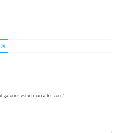
(0)
ligatorios están marcados con
*