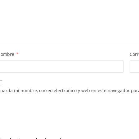
Nombre
*
Corr
uarda mi nombre, correo electrónico y web en este navegador par