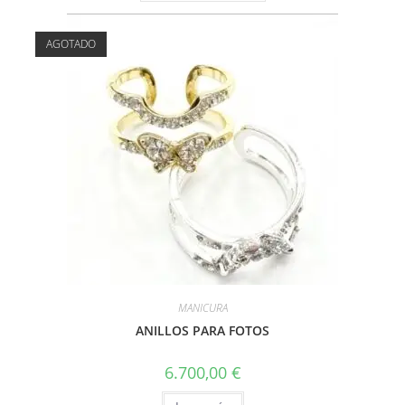
AGOTADO
MANICURA
ANILLOS PARA FOTOS
6.700,00
€