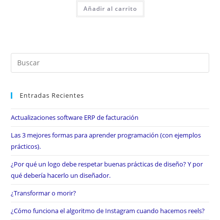
Añadir al carrito
Entradas Recientes
Actualizaciones software ERP de facturación
Las 3 mejores formas para aprender programación (con ejemplos
prácticos).
¿Por qué un logo debe respetar buenas prácticas de diseño? Y por
qué debería hacerlo un diseñador.
¿Transformar o morir?
¿Cómo funciona el algoritmo de Instagram cuando hacemos reels?