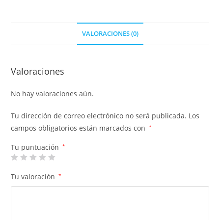
VALORACIONES (0)
Valoraciones
No hay valoraciones aún.
Tu dirección de correo electrónico no será publicada.
Los
campos obligatorios están marcados con
*
Tu puntuación
*
Tu valoración
*