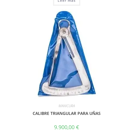
Leer más
MANICURA
CALIBRE TRIANGULAR PARA UÑAS
9.900,00
€