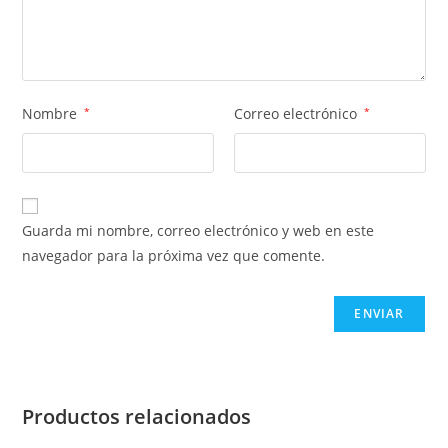
Nombre
*
Correo electrónico
*
Guarda mi nombre, correo electrónico y web en este
navegador para la próxima vez que comente.
Productos relacionados