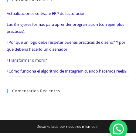
Actualizaciones software ERP de facturación
Las 3 mejores formas para aprender programación (con ejemplos
prácticos).
¿Por qué un logo debe respetar buenas prácticas de diseño? Y por
qué debería hacerlo un diseñador.
¿Transformar o morir?
¿Cómo funciona el algoritmo de Instagram cuando hacemos reels?
Comentarios Recientes
Desarrollada por nosotros mismos :-)