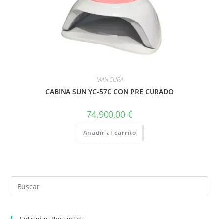
MANICURA
CABINA SUN YC-57C CON PRE CURADO
74.900,00
€
Añadir al carrito
Entradas Recientes