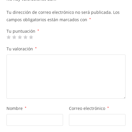
Tu dirección de correo electrónico no será publicada.
Los
campos obligatorios están marcados con
*
Tu puntuación
*
Tu valoración
*
Nombre
*
Correo electrónico
*