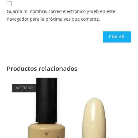
Guarda mi nombre, correo electrónico y web en este
navegador para la próxima vez que comente.
Productos relacionados
AGOTADO