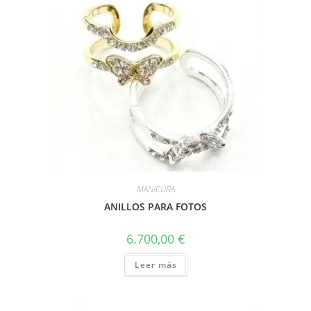
MANICURA
ANILLOS PARA FOTOS
6.700,00
€
Leer más