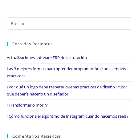
Entradas Recientes
Actualizaciones software ERP de facturación
Las 3 mejores formas para aprender programación (con ejemplos
prácticos).
¿Por qué un logo debe respetar buenas prácticas de diseño? Y por
qué debería hacerlo un diseñador.
¿Transformar o morir?
¿Cómo funciona el algoritmo de Instagram cuando hacemos reels?
Comentarios Recientes