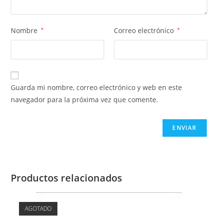
Nombre
*
Correo electrónico
*
Guarda mi nombre, correo electrónico y web en este
navegador para la próxima vez que comente.
Productos relacionados
AGOTADO