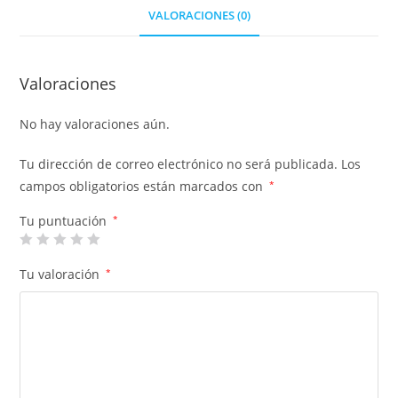
VALORACIONES (0)
Valoraciones
No hay valoraciones aún.
Tu dirección de correo electrónico no será publicada.
Los
campos obligatorios están marcados con
*
Tu puntuación
*
Tu valoración
*