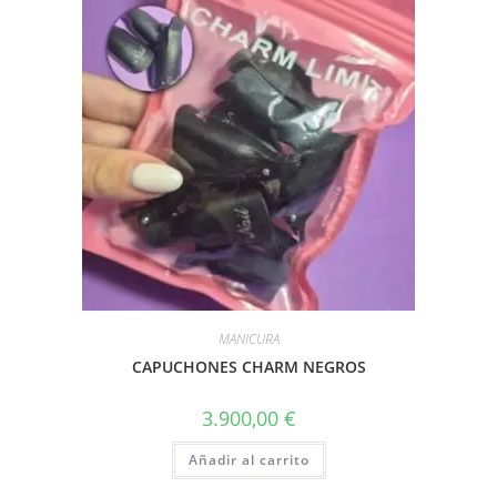
MANICURA
CAPUCHONES CHARM NEGROS
3.900,00
€
Añadir al carrito