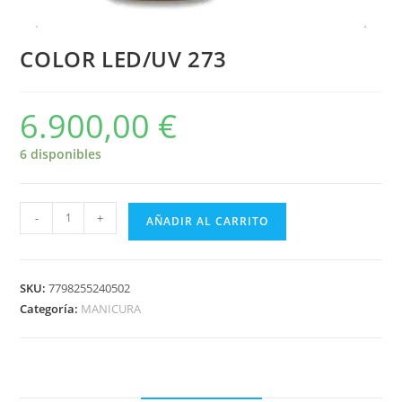
COLOR LED/UV 273
6.900,00
€
6 disponibles
-
+
AÑADIR AL CARRITO
SKU:
7798255240502
Categoría:
MANICURA