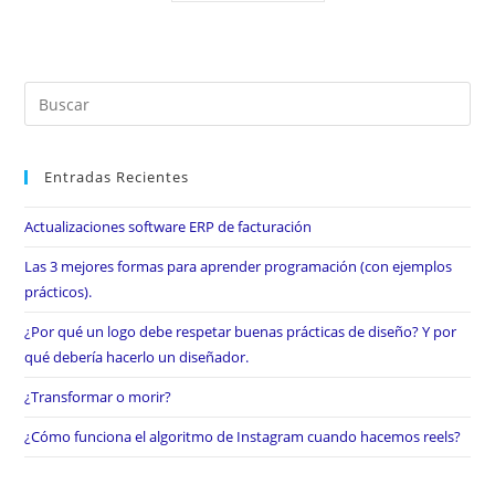
Entradas Recientes
Actualizaciones software ERP de facturación
Las 3 mejores formas para aprender programación (con ejemplos
prácticos).
¿Por qué un logo debe respetar buenas prácticas de diseño? Y por
qué debería hacerlo un diseñador.
¿Transformar o morir?
¿Cómo funciona el algoritmo de Instagram cuando hacemos reels?