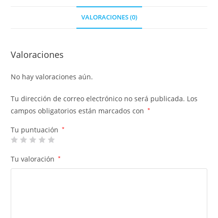
VALORACIONES (0)
Valoraciones
No hay valoraciones aún.
Tu dirección de correo electrónico no será publicada.
Los
campos obligatorios están marcados con
*
Tu puntuación
*
Tu valoración
*