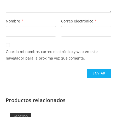
Nombre
*
Correo electrónico
*
Guarda mi nombre, correo electrónico y web en este
navegador para la próxima vez que comente.
Productos relacionados
AGOTADO