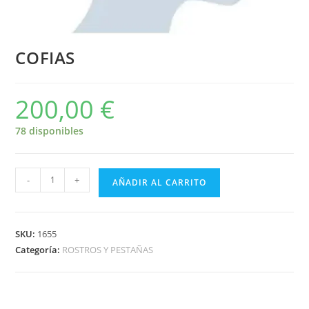
COFIAS
200,00
€
78 disponibles
-
+
AÑADIR AL CARRITO
SKU:
1655
Categoría:
ROSTROS Y PESTAÑAS