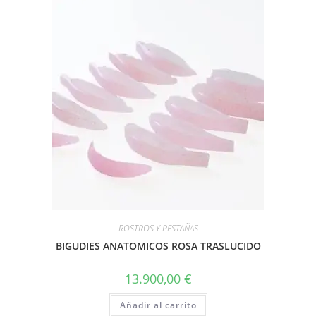
ROSTROS Y PESTAÑAS
BIGUDIES ANATOMICOS ROSA TRASLUCIDO
13.900,00
€
Añadir al carrito