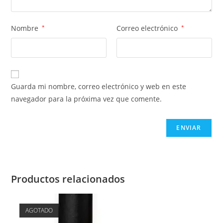
Nombre
*
Correo electrónico
*
Guarda mi nombre, correo electrónico y web en este
navegador para la próxima vez que comente.
Productos relacionados
AGOTADO