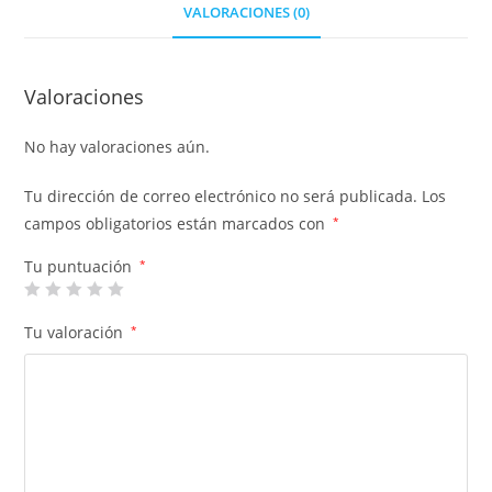
VALORACIONES (0)
Valoraciones
No hay valoraciones aún.
Tu dirección de correo electrónico no será publicada.
Los
campos obligatorios están marcados con
*
Tu puntuación
*
Tu valoración
*