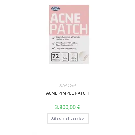
MANICURA
ACNE PIMPLE PATCH
3.800,00
€
Añadir al carrito