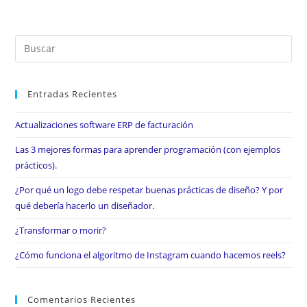
Entradas Recientes
Actualizaciones software ERP de facturación
Las 3 mejores formas para aprender programación (con ejemplos
prácticos).
¿Por qué un logo debe respetar buenas prácticas de diseño? Y por
qué debería hacerlo un diseñador.
¿Transformar o morir?
¿Cómo funciona el algoritmo de Instagram cuando hacemos reels?
Comentarios Recientes