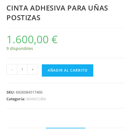
CINTA ADHESIVA PARA UÑAS
POSTIZAS
1.600,00
€
9 disponibles
-
+
AÑADIR AL CARRITO
SKU:
6926084517460
Categoría:
MANICURA