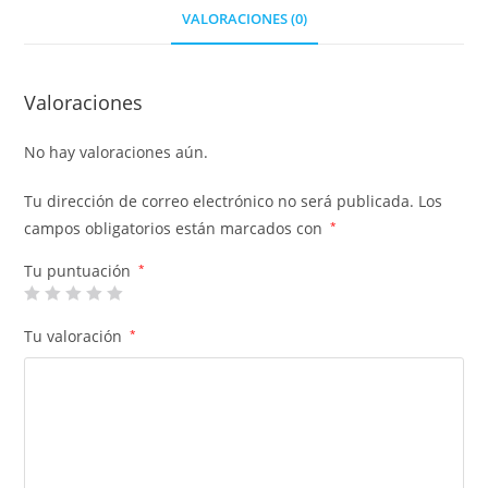
VALORACIONES (0)
Valoraciones
No hay valoraciones aún.
Tu dirección de correo electrónico no será publicada.
Los
campos obligatorios están marcados con
*
Tu puntuación
*
Tu valoración
*