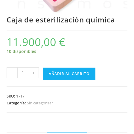
Caja de esterilización química
11.900,00
€
10 disponibles
-
+
AÑADIR AL CARRITO
SKU:
1717
Categoría:
Sin categorizar