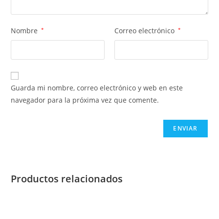
Nombre
*
Correo electrónico
*
Guarda mi nombre, correo electrónico y web en este
navegador para la próxima vez que comente.
Productos relacionados