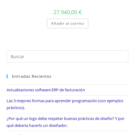
27.940,00
€
Añadir al carrito
Entradas Recientes
Actualizaciones software ERP de facturación
Las 3 mejores formas para aprender programación (con ejemplos
prácticos).
¿Por qué un logo debe respetar buenas prácticas de diseño? Y por
qué debería hacerlo un diseñador.