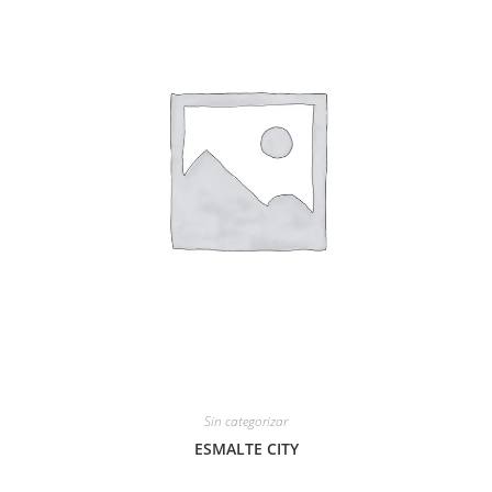
Sin categorizar
ESMALTE CITY