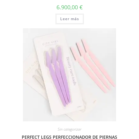
6.900,00
€
Leer más
Sin categorizar
PERFECT LEGS PERFECCIONADOR DE PIERNAS