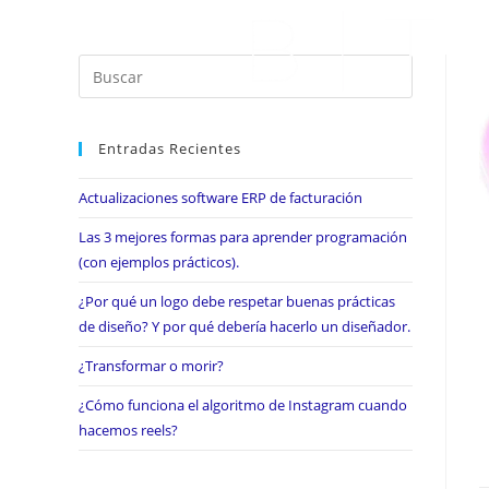
Entradas Recientes
Actualizaciones software ERP de facturación
Las 3 mejores formas para aprender programación
(con ejemplos prácticos).
¿Por qué un logo debe respetar buenas prácticas
de diseño? Y por qué debería hacerlo un diseñador.
¿Transformar o morir?
¿Cómo funciona el algoritmo de Instagram cuando
hacemos reels?