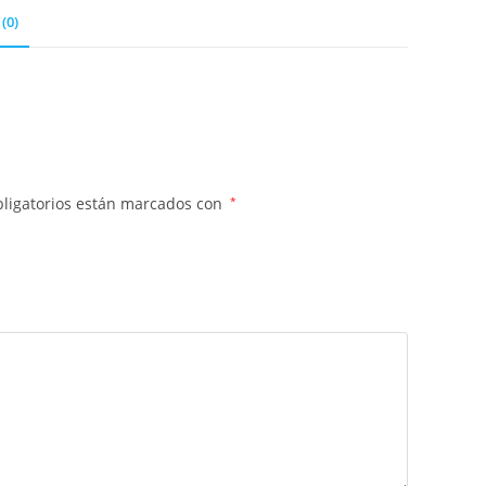
(0)
ligatorios están marcados con
*