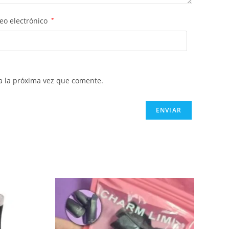
eo electrónico
*
a la próxima vez que comente.