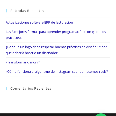
Entradas Recientes
Actualizaciones software ERP de facturación
Las 3 mejores formas para aprender programación (con ejemplos
prácticos).
¿Por qué un logo debe respetar buenas prácticas de diseño? Y por
qué debería hacerlo un diseñador.
¿Transformar o morir?
¿Cómo funciona el algoritmo de Instagram cuando hacemos reels?
Comentarios Recientes