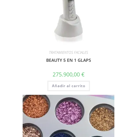
TRATAMIENTOS FACIALES
BEAUTY 5 EN 1 GLAPS
275.900,00
€
Añadir al carrito