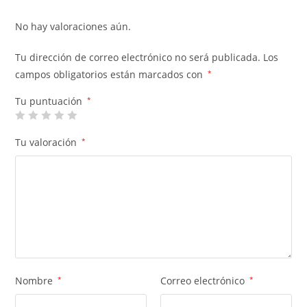
No hay valoraciones aún.
Tu dirección de correo electrónico no será publicada.
Los
campos obligatorios están marcados con
*
Tu puntuación
*
Tu valoración
*
Nombre
*
Correo electrónico
*