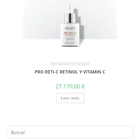
TRATAMIENTOS FACIALES
PRO RETI-C RETINOL Y VITAMIN C
27.170,00
€
Leer más