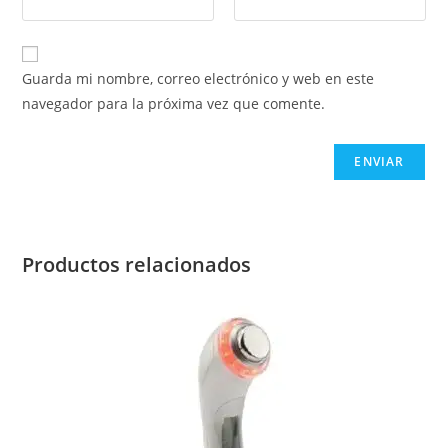
Guarda mi nombre, correo electrónico y web en este
navegador para la próxima vez que comente.
Productos relacionados