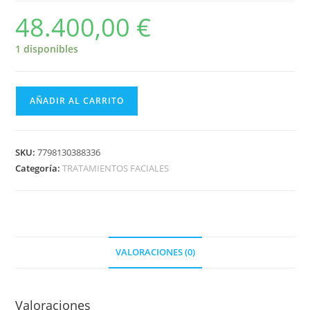
48.400,00
€
1 disponibles
AÑADIR AL CARRITO
SKU:
7798130388336
Categoría:
TRATAMIENTOS FACIALES
VALORACIONES (0)
Valoraciones