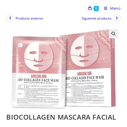
Menú
0
Producto anterior
Siguiente producto
BIOCOLLAGEN MASCARA FACIAL