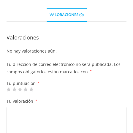
VALORACIONES (0)
Valoraciones
No hay valoraciones aún.
Tu dirección de correo electrónico no será publicada.
Los
campos obligatorios están marcados con
*
Tu puntuación
*
Tu valoración
*