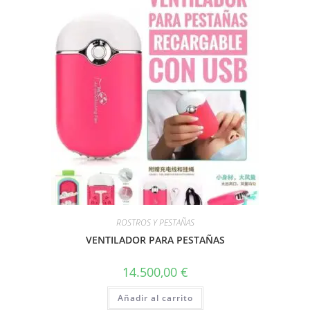
ROSTROS Y PESTAÑAS
VENTILADOR PARA PESTAÑAS
14.500,00
€
Añadir al carrito