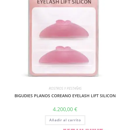
ROSTROS Y PESTAÑAS
BIGUDIES PLANOS COREANO EYELASH LIFT SILICON
4.200,00
€
Añadir al carrito