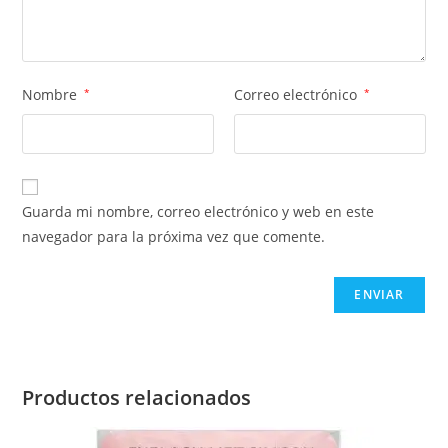
Nombre
*
Correo electrónico
*
Guarda mi nombre, correo electrónico y web en este
navegador para la próxima vez que comente.
Productos relacionados