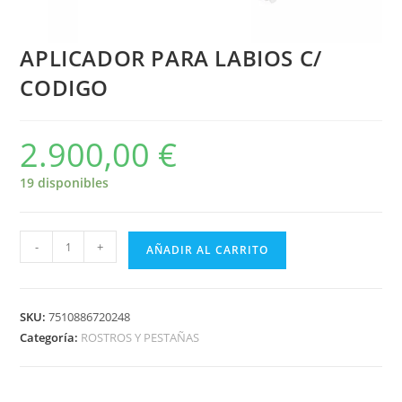
APLICADOR PARA LABIOS C/
CODIGO
2.900,00
€
19 disponibles
-
+
AÑADIR AL CARRITO
SKU:
7510886720248
Categoría:
ROSTROS Y PESTAÑAS