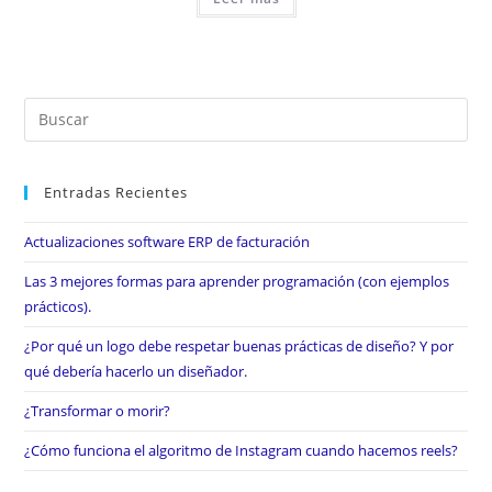
Entradas Recientes
Actualizaciones software ERP de facturación
Las 3 mejores formas para aprender programación (con ejemplos
prácticos).
¿Por qué un logo debe respetar buenas prácticas de diseño? Y por
qué debería hacerlo un diseñador.
¿Transformar o morir?
¿Cómo funciona el algoritmo de Instagram cuando hacemos reels?