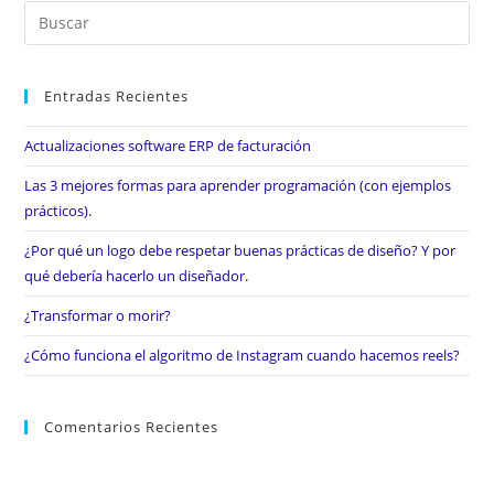
Entradas Recientes
Actualizaciones software ERP de facturación
Las 3 mejores formas para aprender programación (con ejemplos
prácticos).
¿Por qué un logo debe respetar buenas prácticas de diseño? Y por
qué debería hacerlo un diseñador.
¿Transformar o morir?
¿Cómo funciona el algoritmo de Instagram cuando hacemos reels?
Comentarios Recientes