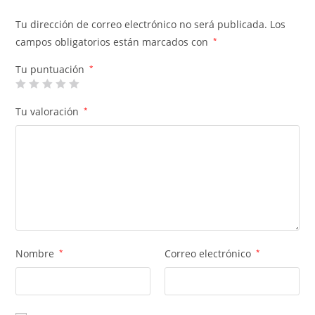
Tu dirección de correo electrónico no será publicada.
Los
campos obligatorios están marcados con
*
Tu puntuación
*
Tu valoración
*
Nombre
*
Correo electrónico
*