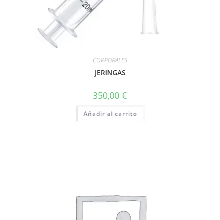
CORPORALES
JERINGAS
350,00
€
Añadir al carrito