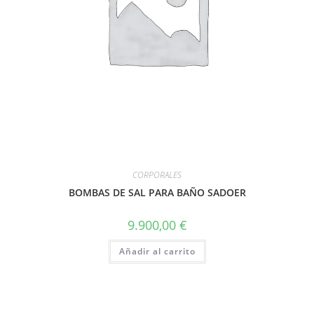
CORPORALES
BOMBAS DE SAL PARA BAÑO SADOER
9.900,00
€
Añadir al carrito