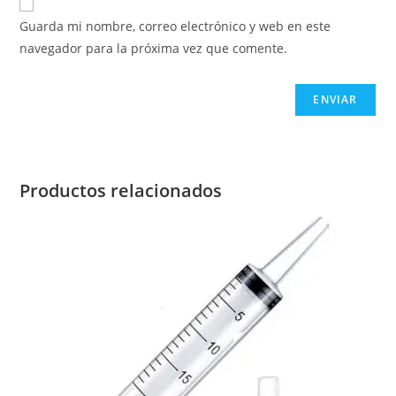
Guarda mi nombre, correo electrónico y web en este
navegador para la próxima vez que comente.
Productos relacionados