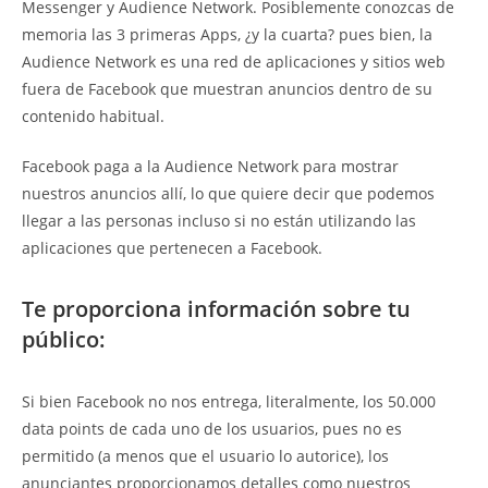
Messenger y Audience Network. Posiblemente conozcas de
memoria las 3 primeras Apps, ¿y la cuarta? pues bien, la
Audience Network es una red de aplicaciones y sitios web
fuera de Facebook que muestran anuncios dentro de su
contenido habitual.
Facebook paga a la Audience Network para mostrar
nuestros anuncios allí, lo que quiere decir que podemos
llegar a las personas incluso si no están utilizando las
aplicaciones que pertenecen a Facebook.
Te proporciona información sobre tu
público:
Si bien Facebook no nos entrega, literalmente, los 50.000
data points de cada uno de los usuarios, pues no es
permitido (a menos que el usuario lo autorice), los
anunciantes proporcionamos detalles como nuestros