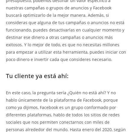
presupuesto, podemos destinar un valor específico a
nuestras campañas o grupos de anuncios y Facebook
buscará optimizarlo de la mejor manera. Además, si
consideras que alguna de tus campañas o anuncios no está
funcionando, puedes desactivarlas en cualquier momento y
destinar ese dinero a otras campañas o anuncios más
exitosos. Y lo mejor de todo, es que no necesitas millones
para empezar a utilizar esta herramienta, puedes iniciar con
poco dinero e invertir cada que consideres necesario.
Tu cliente ya está ahí:
En este caso, la pregunta sería ¿Quién no está ahí? Y no
hablo únicamente de la plataforma de Facebook, porque
como ya dijimos, Facebook es un grupo conformado por
diferentes plataformas, hablo de todos los sitios de redes
sociales que nos permiten conectarnos con miles de
personas alrededor del mundo. Hasta enero del 2020, según