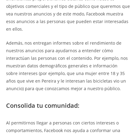
objetivos comerciales y el tipo de público que queremos que
vea nuestros anuncios y de este modo, Facebook muestra
esos anuncios a las personas que pueden estar interesadas
en ellos.
Además, nos entregan informes sobre el rendimiento de
nuestros anuncios para ayudarnos a entender cómo
interactúan las personas con el contenido. Por ejemplo, nos
muestran datos demográficos generales e información
sobre intereses (por ejemplo, que una mujer entre 18 y 35
años que vive en Pereira y le interesan las bicicletas vio un
anuncio) para que conozcamos mejor a nuestro público.
Consolida tu comunidad:
Al permitirnos llegar a personas con ciertos intereses o
comportamientos, Facebook nos ayuda a conformar una