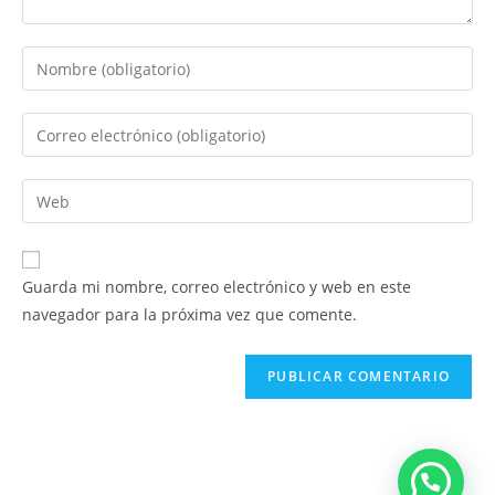
Guarda mi nombre, correo electrónico y web en este
navegador para la próxima vez que comente.