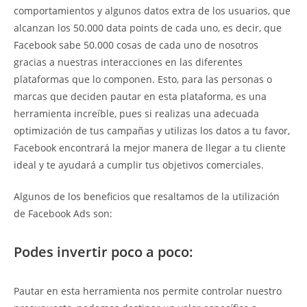
comportamientos y algunos datos extra de los usuarios, que
alcanzan los 50.000 data points de cada uno, es decir, que
Facebook sabe 50.000 cosas de cada uno de nosotros
gracias a nuestras interacciones en las diferentes
plataformas que lo componen. Esto, para las personas o
marcas que deciden pautar en esta plataforma, es una
herramienta increíble, pues si realizas una adecuada
optimización de tus campañas y utilizas los datos a tu favor,
Facebook encontrará la mejor manera de llegar a tu cliente
ideal y te ayudará a cumplir tus objetivos comerciales.
Algunos de los beneficios que resaltamos de la utilización
de Facebook Ads son:
Podes invertir poco a poco
:
Pautar en esta herramienta nos permite controlar nuestro