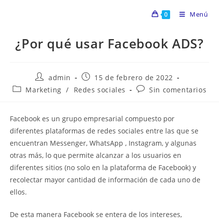
Menú
0
¿Por qué usar Facebook ADS?
admin
15 de febrero de 2022
Marketing
/
Redes sociales
Sin comentarios
Facebook es un grupo empresarial compuesto por
diferentes plataformas de redes sociales entre las que se
encuentran Messenger, WhatsApp , Instagram, y algunas
otras más, lo que permite alcanzar a los usuarios en
diferentes sitios (no solo en la plataforma de Facebook) y
recolectar mayor cantidad de información de cada uno de
ellos.
De esta manera Facebook se entera de los intereses,