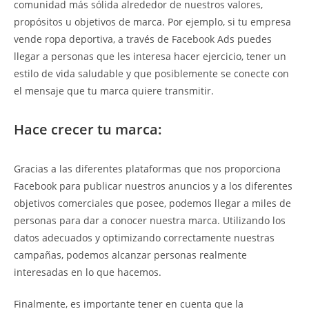
comunidad más sólida alrededor de nuestros valores,
propósitos u objetivos de marca. Por ejemplo, si tu empresa
vende ropa deportiva, a través de Facebook Ads puedes
llegar a personas que les interesa hacer ejercicio, tener un
estilo de vida saludable y que posiblemente se conecte con
el mensaje que tu marca quiere transmitir.
Hace crecer tu marca:
Gracias a las diferentes plataformas que nos proporciona
Facebook para publicar nuestros anuncios y a los diferentes
objetivos comerciales que posee, podemos llegar a miles de
personas para dar a conocer nuestra marca. Utilizando los
datos adecuados y optimizando correctamente nuestras
campañas, podemos alcanzar personas realmente
interesadas en lo que hacemos.
Finalmente, es importante tener en cuenta que la