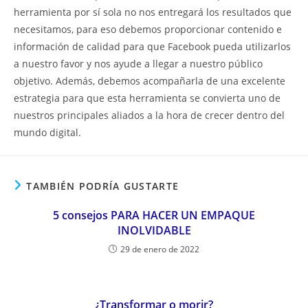
herramienta por sí sola no nos entregará los resultados que
necesitamos, para eso debemos proporcionar contenido e
información de calidad para que Facebook pueda utilizarlos
a nuestro favor y nos ayude a llegar a nuestro público
objetivo. Además, debemos acompañarla de una excelente
estrategia para que esta herramienta se convierta uno de
nuestros principales aliados a la hora de crecer dentro del
mundo digital.
TAMBIÉN PODRÍA GUSTARTE
5 consejos PARA HACER UN EMPAQUE
INOLVIDABLE
29 de enero de 2022
¿Transformar o morir?