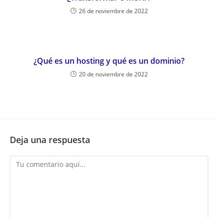
26 de noviembre de 2022
¿Qué es un hosting y qué es un dominio?
20 de noviembre de 2022
Deja una respuesta