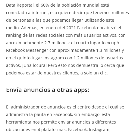
Data Reportal, el 60% de la población mundial está
conectado a internet, eso quiere decir que tenemos millones
de personas a las que podemos llegar utilizando este
medio. Además, en enero del 2021 Facebook encabezó el
ranking de las redes sociales con más usuarios activos, con
aproximadamente 2.7 millones; el cuarto lugar lo ocupó
Facebook Messenger con aproximadamente 1.3 millones y
en el quinto lugar Instagram con 1.2 millones de usuarios
activos. ¡Una locura! Pero esto nos demuestra lo cerca que
podemos estar de nuestros clientes, a solo un clic.
Envía anuncios a otras apps:
El administrador de anuncios es el centro desde el cuál se
administra la pauta en Facebook, sin embargo, esta
herramienta nos permite enviar anuncios a diferentes
ubicaciones en 4 plataformas: Facebook, Instagram,