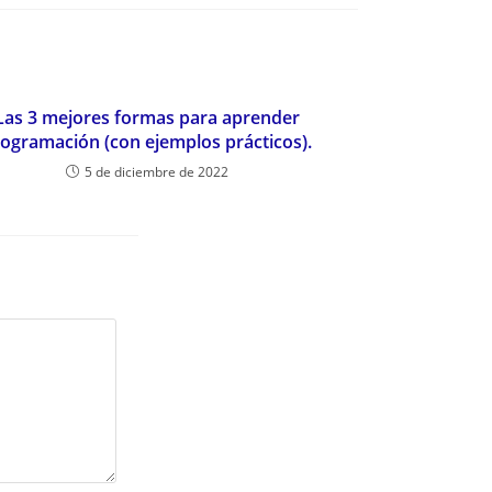
Las 3 mejores formas para aprender
ogramación (con ejemplos prácticos).
5 de diciembre de 2022