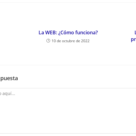
La WEB: ¿Cómo funciona?
pr
10 de octubre de 2022
spuesta