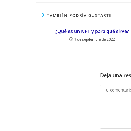
TAMBIÉN PODRÍA GUSTARTE
¿Qué es un NFT y para qué sirve?
9 de septiembre de 2022
Deja una re